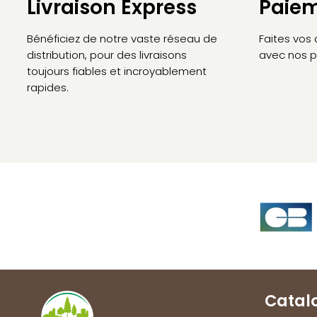
Livraison Express
Paiem
Bénéficiez de notre vaste réseau de
Faites vos
distribution, pour des livraisons
avec nos p
toujours fiables et incroyablement
rapides.
Catal