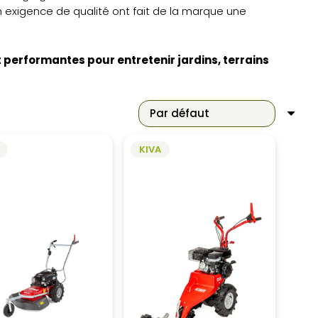
on exigence de qualité ont fait de la marque une
 performantes pour entretenir jardins, terrains
KIVA