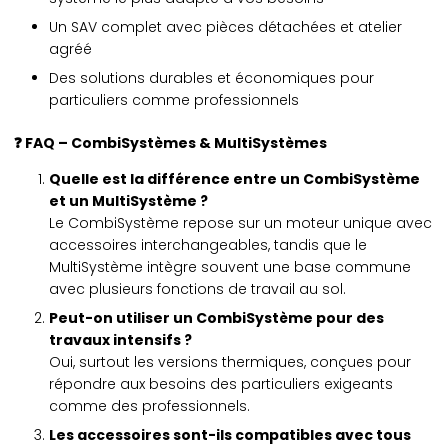
Un SAV complet avec pièces détachées et atelier
agréé
Des solutions durables et économiques pour
particuliers comme professionnels
❓ FAQ – CombiSystèmes & MultiSystèmes
Quelle est la différence entre un CombiSystème
et un MultiSystème ?
Le CombiSystème repose sur un moteur unique avec
accessoires interchangeables, tandis que le
MultiSystème intègre souvent une base commune
avec plusieurs fonctions de travail au sol.
Peut-on utiliser un CombiSystème pour des
travaux intensifs ?
Oui, surtout les versions thermiques, conçues pour
répondre aux besoins des particuliers exigeants
comme des professionnels.
Les accessoires sont-ils compatibles avec tous