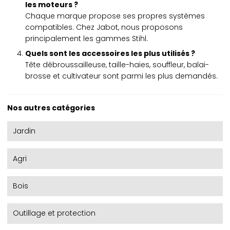
les moteurs ?
Chaque marque propose ses propres systèmes
compatibles. Chez Jabot, nous proposons
principalement les gammes Stihl.
Quels sont les accessoires les plus utilisés ?
Tête débroussailleuse, taille-haies, souffleur, balai-
brosse et cultivateur sont parmi les plus demandés.
Nos autres catégories
Jardin
Agri
Bois
Outillage et protection