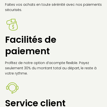
Faites vos achats en toute sérénité avec nos paiements
sécurisés.
Facilités de
paiement
Profitez de notre option d’acompte flexible. Payez
seulement 30% du montant total au départ, le reste à
votre rythme.
Service client