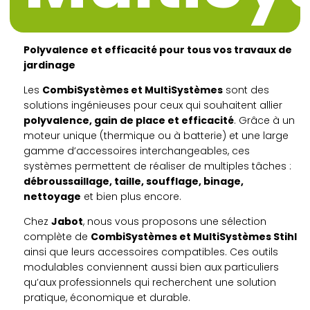
Polyvalence et efficacité pour tous vos travaux de
jardinage
Les
CombiSystèmes et MultiSystèmes
sont des
solutions ingénieuses pour ceux qui souhaitent allier
polyvalence, gain de place et efficacité
. Grâce à un
moteur unique (thermique ou à batterie) et une large
gamme d’accessoires interchangeables, ces
systèmes permettent de réaliser de multiples tâches :
débroussaillage, taille, soufflage, binage,
nettoyage
et bien plus encore.
Chez
Jabot
, nous vous proposons une sélection
complète de
CombiSystèmes et MultiSystèmes Stihl
ainsi que leurs accessoires compatibles. Ces outils
modulables conviennent aussi bien aux particuliers
qu’aux professionnels qui recherchent une solution
pratique, économique et durable.