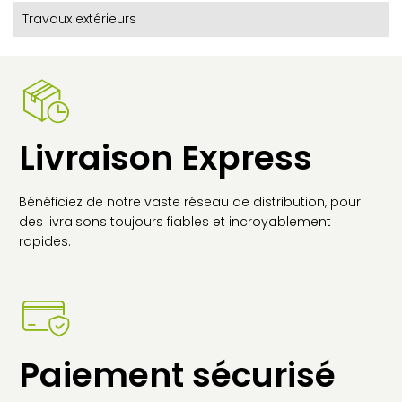
Travaux extérieurs
Livraison Express
Bénéficiez de notre vaste réseau de distribution, pour
des livraisons toujours fiables et incroyablement
rapides.
Paiement sécurisé