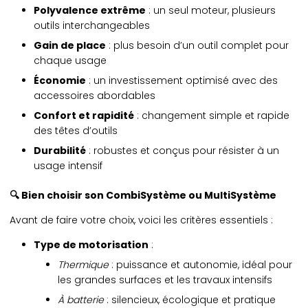
Polyvalence extrême
: un seul moteur, plusieurs
outils interchangeables
Gain de place
: plus besoin d’un outil complet pour
chaque usage
Économie
: un investissement optimisé avec des
accessoires abordables
Confort et rapidité
: changement simple et rapide
des têtes d’outils
Durabilité
: robustes et conçus pour résister à un
usage intensif
🔍 Bien choisir son CombiSystème ou MultiSystème
Avant de faire votre choix, voici les critères essentiels :
Type de motorisation
:
Thermique
: puissance et autonomie, idéal pour
les grandes surfaces et les travaux intensifs
À batterie
: silencieux, écologique et pratique