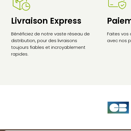
Livraison Express
Paiem
Bénéficiez de notre vaste réseau de
Faites vos
distribution, pour des livraisons
avec nos p
toujours fiables et incroyablement
rapides.