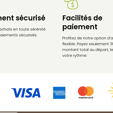
ent sécurisé
Facilités de
paiement
 achats en toute sérénité
aiements sécurisés.
Profitez de notre option d
flexible. Payez seulement 
montant total au départ, le
votre rythme.