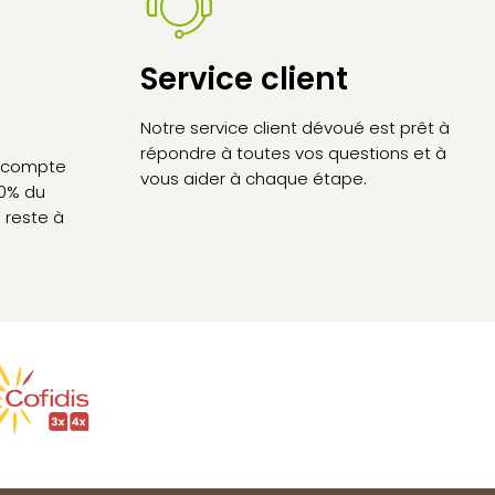
Service client
Notre service client dévoué est prêt à
répondre à toutes vos questions et à
’acompte
vous aider à chaque étape.
30% du
 reste à