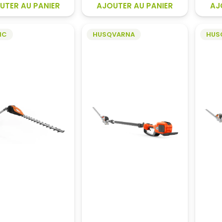
UTER AU PANIER
AJOUTER AU PANIER
AJ
NC
HUSQVARNA
HUS