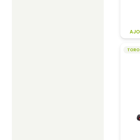
AJO
TORO