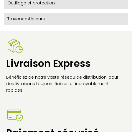
Outillage et protection
Travaux extérieurs
Livraison Express
Bénéficiez de notre vaste réseau de distribution, pour
des livraisons toujours fiables et incroyablement
rapides.