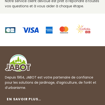
Notre service client dévoué est prêt à répondre à toutes
vos questions et à vous aider à chaque étape.
Depuis 1964, JABOT est votre partenaire de confiance
pour les solutions de jardinage, d’agriculture, de forêt et
d’urbanisme.
EN SAVOIR PLUS…