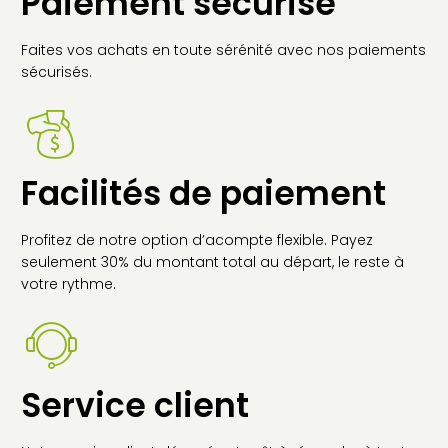
Paiement sécurisé
Faites vos achats en toute sérénité avec nos paiements
sécurisés.
Facilités de paiement
Profitez de notre option d’acompte flexible. Payez
seulement 30% du montant total au départ, le reste à
votre rythme.
Service client