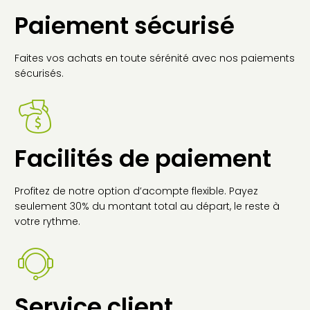
Paiement sécurisé
Faites vos achats en toute sérénité avec nos paiements
sécurisés.
Facilités de paiement
Profitez de notre option d’acompte flexible. Payez
seulement 30% du montant total au départ, le reste à
votre rythme.
Service client