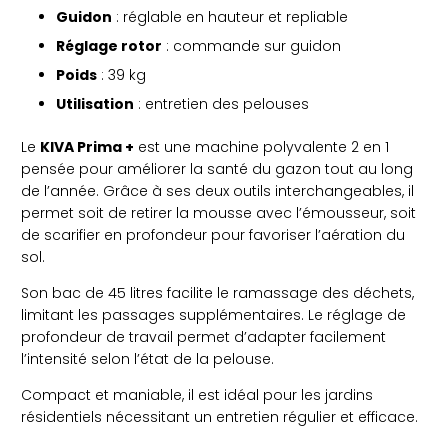
Guidon
: réglable en hauteur et repliable
Réglage rotor
: commande sur guidon
Poids
: 39 kg
Utilisation
: entretien des pelouses
Le
KIVA Prima +
est une machine polyvalente 2 en 1
pensée pour améliorer la santé du gazon tout au long
de l’année. Grâce à ses deux outils interchangeables, il
permet soit de retirer la mousse avec l’émousseur, soit
de scarifier en profondeur pour favoriser l’aération du
sol.
Son bac de 45 litres facilite le ramassage des déchets,
limitant les passages supplémentaires. Le réglage de
profondeur de travail permet d’adapter facilement
l’intensité selon l’état de la pelouse.
Compact et maniable, il est idéal pour les jardins
résidentiels nécessitant un entretien régulier et efficace.