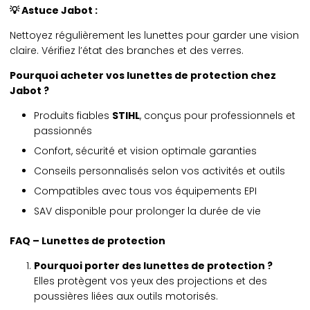
💡 Astuce Jabot :
Nettoyez régulièrement les lunettes pour garder une vision
claire. Vérifiez l’état des branches et des verres.
Pourquoi acheter vos lunettes de protection chez
Jabot ?
Produits fiables
STIHL
, conçus pour professionnels et
passionnés
Confort, sécurité et vision optimale garanties
Conseils personnalisés selon vos activités et outils
Compatibles avec tous vos équipements EPI
SAV disponible pour prolonger la durée de vie
FAQ – Lunettes de protection
Pourquoi porter des lunettes de protection ?
Elles protègent vos yeux des projections et des
poussières liées aux outils motorisés.