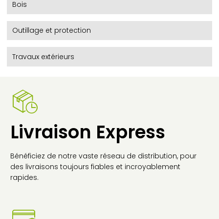
Bois
Outillage et protection
Travaux extérieurs
Livraison Express
Bénéficiez de notre vaste réseau de distribution, pour
des livraisons toujours fiables et incroyablement
rapides.