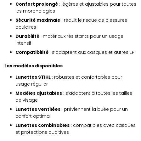
Confort prolongé
: légères et ajustables pour toutes
les morphologies
Sécurité maximale
: réduit le risque de blessures
oculaires
Durabilité
: matériaux résistants pour un usage
intensif
Compatibilité
: s’adaptent aux casques et autres EPI
Les modèles disponibles
Lunettes STIHL
: robustes et confortables pour
usage régulier
Modèles ajustables
: s’adaptent à toutes les tailles
de visage
Lunettes ventilées
: préviennent la buée pour un
confort optimal
Lunettes combinables
: compatibles avec casques
et protections auditives