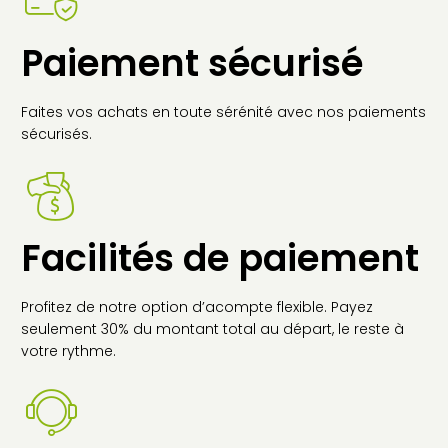
Paiement sécurisé
Faites vos achats en toute sérénité avec nos paiements
sécurisés.
Facilités de paiement
Profitez de notre option d’acompte flexible. Payez
seulement 30% du montant total au départ, le reste à
votre rythme.