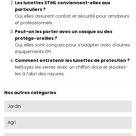
Les lunettes STIHL conviennent-elles aux
particuliers ?
Oui, elles assurent confort et sécurité pour amateurs
et professionnels.
Peut-on les porter avec un casque ou des
protège-oreilles ?
Oui, elles sont conçues pour s’adapter avec d’autres
équipements EPI.
Comment entretenir les lunettes de protection ?
Nettoyez les verres avec un chiffon doux et stockez-
les à l’abri des rayures.
Nos autres catégories
Jardin
Agri