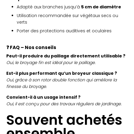
Adapté aux branches jusqu’à
5 cm de diamètre
Utilisation recommandée sur végétaux secs ou
verts
Porter des protections auditives et oculaires
❓ FAQ – Nos conseils
Peut-il produire du paillage directement utilisable ?
Oui, le broyage fin est idéal pour le paillage.
Est-il plus performant qu’un broyeur classique ?
Oui, grâce à son rotor double fonction qui améliore la
finesse du broyage.
Convient-il à un usage intensif ?
Oui, il est conçu pour des travaux réguliers de jardinage.
Souvent achetés
ensemble