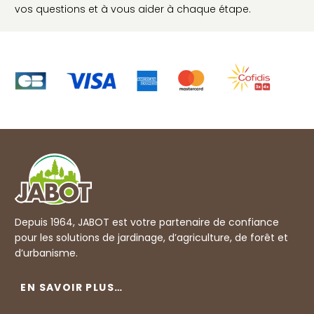
vos questions et à vous aider à chaque étape.
Depuis 1964, JABOT est votre partenaire de confiance
pour les solutions de jardinage, d’agriculture, de forêt et
d’urbanisme.
EN SAVOIR PLUS…