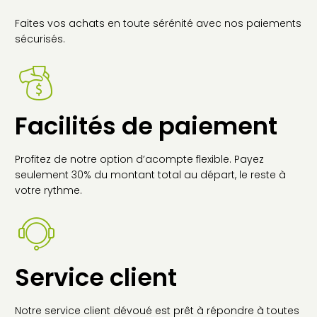
Faites vos achats en toute sérénité avec nos paiements
sécurisés.
Facilités de paiement
Profitez de notre option d’acompte flexible. Payez
seulement 30% du montant total au départ, le reste à
votre rythme.
Service client
Notre service client dévoué est prêt à répondre à toutes