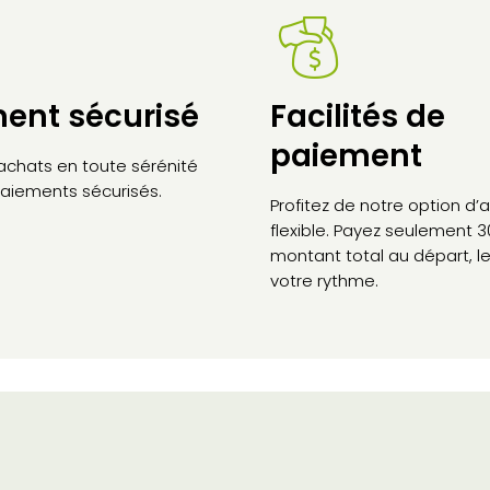
ent sécurisé
Facilités de
paiement
 achats en toute sérénité
aiements sécurisés.
Profitez de notre option d
flexible. Payez seulement 
montant total au départ, le
votre rythme.