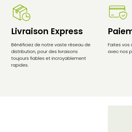
Livraison Express
Paiem
Bénéficiez de notre vaste réseau de
Faites vos
distribution, pour des livraisons
avec nos p
toujours fiables et incroyablement
rapides.