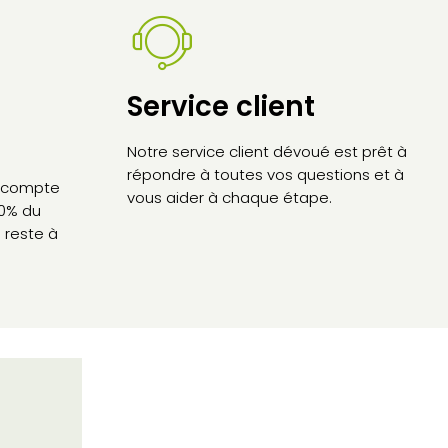
Service client
Notre service client dévoué est prêt à
répondre à toutes vos questions et à
’acompte
vous aider à chaque étape.
30% du
 reste à