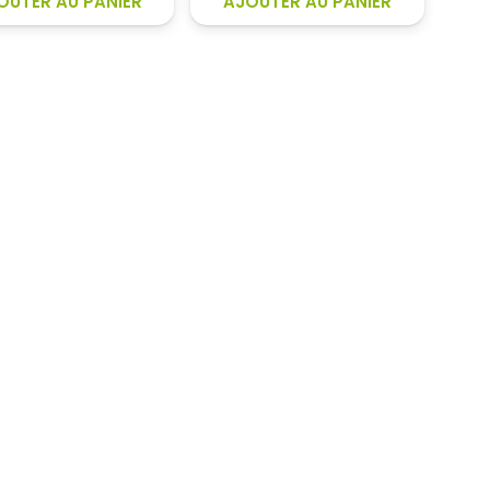
OUTER AU PANIER
AJOUTER AU PANIER