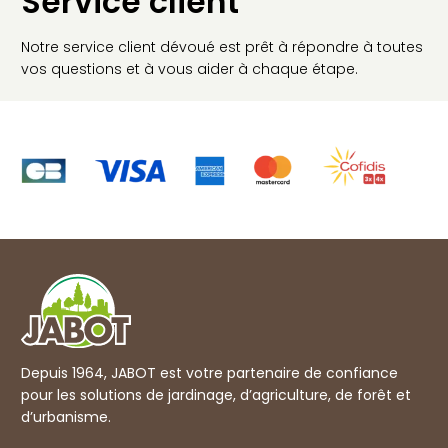
Service client
Notre service client dévoué est prêt à répondre à toutes
vos questions et à vous aider à chaque étape.
Depuis 1964, JABOT est votre partenaire de confiance
pour les solutions de jardinage, d’agriculture, de forêt et
d’urbanisme.