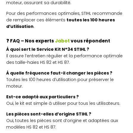
moteur, assurant sa durabilité.
Pour des performances optimales, STIHL recommande
de remplacer ces éléments
toutes les 100 heures
d’utilisation
.
❓
FAQ – Nos experts
Jabot
vous répondent
À quoi sert le Service Kit N°34 STIHL ?
Il assure l’entretien régulier et la performance optimale
des taille-haies HS 82 et HS 87.
À quelle fréquence faut-il changer les pièces ?
Toutes les 100 heures d’utilisation pour préserver le
moteur.
Est-ce adapté aux particuliers ?
Oui, le kit est simple à utiliser pour tous les utilisateurs.
Les pièces sont-elles d’origine STIHL ?
Oui, toutes les pièces sont d’origine et adaptées aux
modèles HS 82 et HS 87.