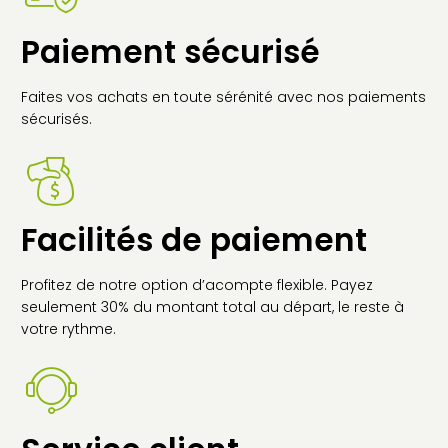
Paiement sécurisé
Faites vos achats en toute sérénité avec nos paiements
sécurisés.
Facilités de paiement
Profitez de notre option d’acompte flexible. Payez
seulement 30% du montant total au départ, le reste à
votre rythme.