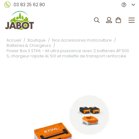
03 83 25 62 80
Accueil
/
Boutique
/
Nos accessoires motoculture
/
Batteries & Chargeurs
/
Power Box 3 STIHL – kit ultra puissance avec 2 batteries AP 500
S, chargeur rapide AL 501 et mallette de transport renforcée