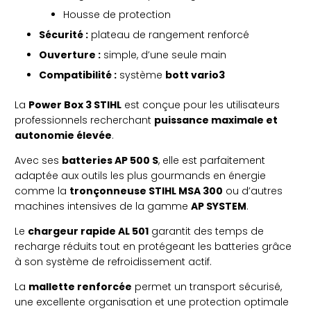
Housse de protection
Sécurité :
plateau de rangement renforcé
Ouverture :
simple, d’une seule main
Compatibilité :
système
bott vario3
La
Power Box 3 STIHL
est conçue pour les utilisateurs
professionnels recherchant
puissance maximale et
autonomie élevée
.
Avec ses
batteries AP 500 S
, elle est parfaitement
adaptée aux outils les plus gourmands en énergie
comme la
tronçonneuse STIHL MSA 300
ou d’autres
machines intensives de la gamme
AP SYSTEM
.
Le
chargeur rapide AL 501
garantit des temps de
recharge réduits tout en protégeant les batteries grâce
à son système de refroidissement actif.
La
mallette renforcée
permet un transport sécurisé,
une excellente organisation et une protection optimale