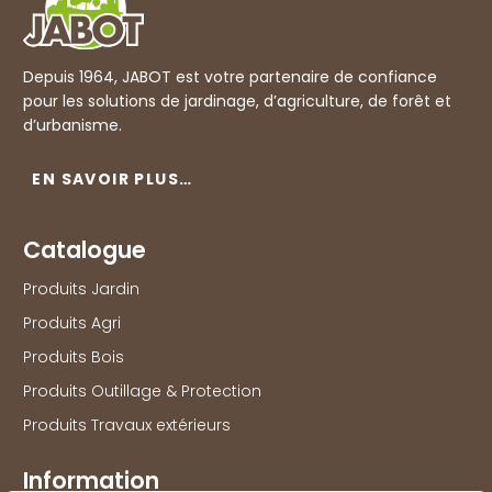
Depuis 1964, JABOT est votre partenaire de confiance
pour les solutions de jardinage, d’agriculture, de forêt et
d’urbanisme.
EN SAVOIR PLUS…
Catalogue
Produits Jardin
Produits Agri
Produits Bois
Produits Outillage & Protection
Produits Travaux extérieurs
Information