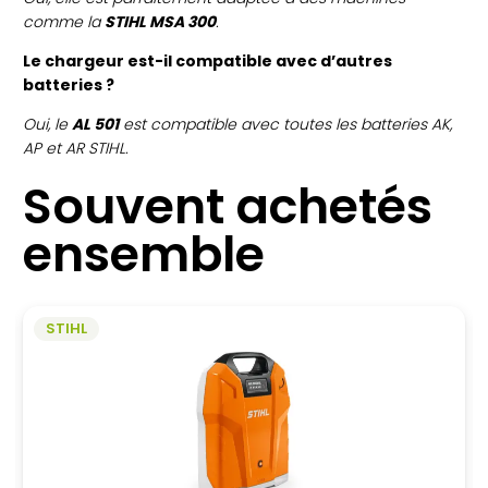
comme la
STIHL MSA 300
.
Le chargeur est-il compatible avec d’autres
batteries ?
Oui, le
AL 501
est compatible avec toutes les batteries AK,
AP et AR STIHL.
Souvent achetés
ensemble
STIHL