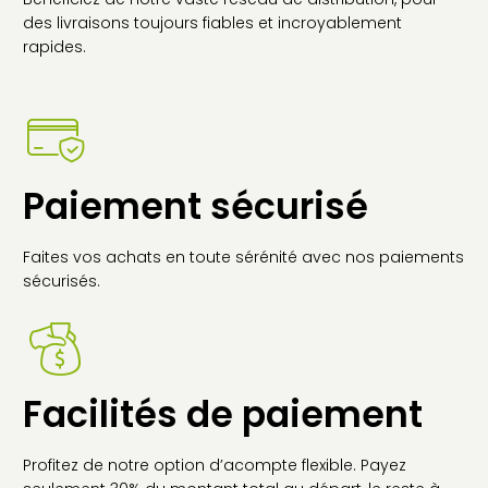
des livraisons toujours fiables et incroyablement
rapides.
Paiement sécurisé
Faites vos achats en toute sérénité avec nos paiements
sécurisés.
Facilités de paiement
Profitez de notre option d’acompte flexible. Payez