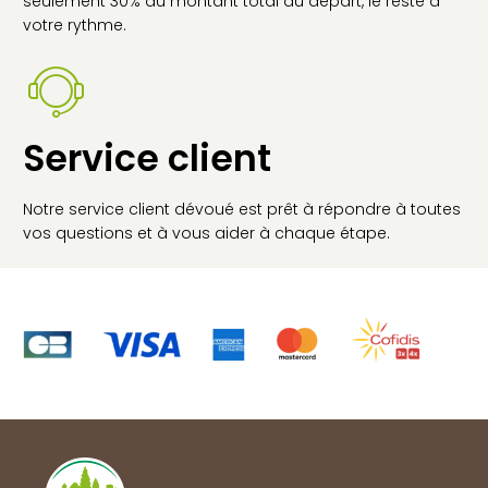
seulement 30% du montant total au départ, le reste à
votre rythme.
Service client
Notre service client dévoué est prêt à répondre à toutes
vos questions et à vous aider à chaque étape.