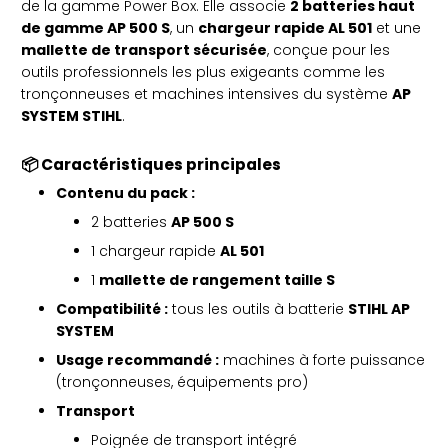
de la gamme Power Box. Elle associe
2 batteries haut
de gamme AP 500 S
, un
chargeur rapide AL 501
et une
mallette de transport sécurisée
, conçue pour les
outils professionnels les plus exigeants comme les
tronçonneuses et machines intensives du système
AP
SYSTEM STIHL
.
📦 Caractéristiques principales
Contenu du pack :
2 batteries
AP 500 S
1 chargeur rapide
AL 501
1
mallette de rangement taille S
Compatibilité :
tous les outils à batterie
STIHL AP
SYSTEM
Usage recommandé :
machines à forte puissance
(tronçonneuses, équipements pro)
Transport
Poignée de transport intégré