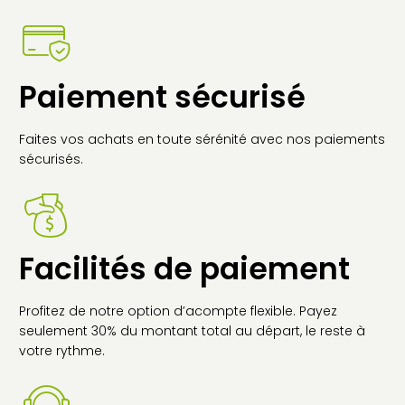
Paiement sécurisé
Faites vos achats en toute sérénité avec nos paiements
sécurisés.
Facilités de paiement
Profitez de notre option d’acompte flexible. Payez
seulement 30% du montant total au départ, le reste à
votre rythme.