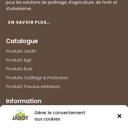
pour les solutions de jardinage, d’agriculture, de forêt et
d’urbanisme.
EN SAVOIR PLUS…
Catalogue
Produits Jardin
Produits Agri
Produits Bois
Produits Outillage & Protection
Produits Travaux extérieurs
Information
Marques
Gérer le consentement
aux cookies
À propos