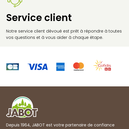
Service client
Notre service client dévoué est prêt à répondre à toutes
vos questions et à vous aider à chaque étape.
Depuis 1964, JABOT est votre partenaire de confiance