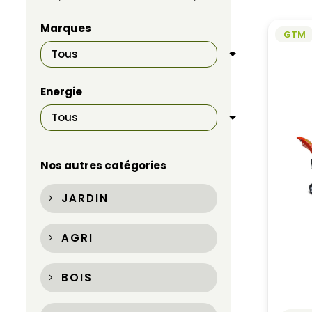
Marques
GTM
Energie
Nos autres catégories
JARDIN
AGRI
BOIS