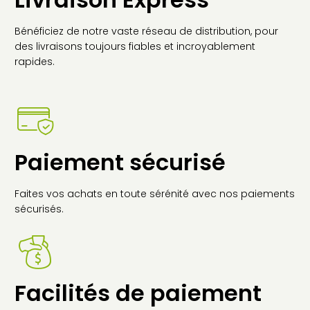
Bénéficiez de notre vaste réseau de distribution, pour
des livraisons toujours fiables et incroyablement
rapides.
Paiement sécurisé
Faites vos achats en toute sérénité avec nos paiements
sécurisés.
Facilités de paiement