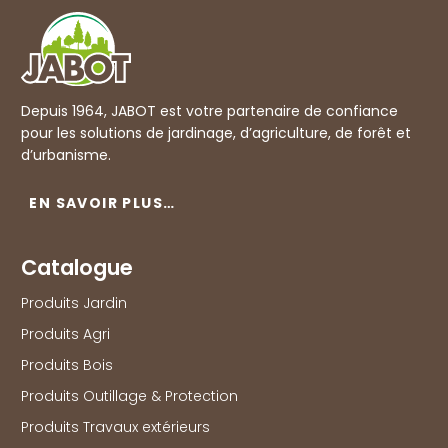
Depuis 1964, JABOT est votre partenaire de confiance
pour les solutions de jardinage, d’agriculture, de forêt et
d’urbanisme.
EN SAVOIR PLUS…
Catalogue
Produits Jardin
Produits Agri
Produits Bois
Produits Outillage & Protection
Produits Travaux extérieurs