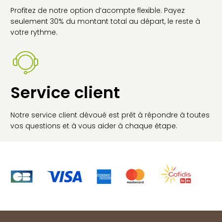
Profitez de notre option d’acompte flexible. Payez
seulement 30% du montant total au départ, le reste à
votre rythme.
Service client
Notre service client dévoué est prêt à répondre à toutes
vos questions et à vous aider à chaque étape.