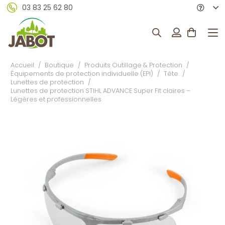
03 83 25 62 80
Accueil
/
Boutique
/
Produits Outillage & Protection
/
Équipements de protection individuelle (EPI)
/
Tête
/
Lunettes de protection
/
Lunettes de protection STIHL ADVANCE Super Fit claires –
Légères et professionnelles