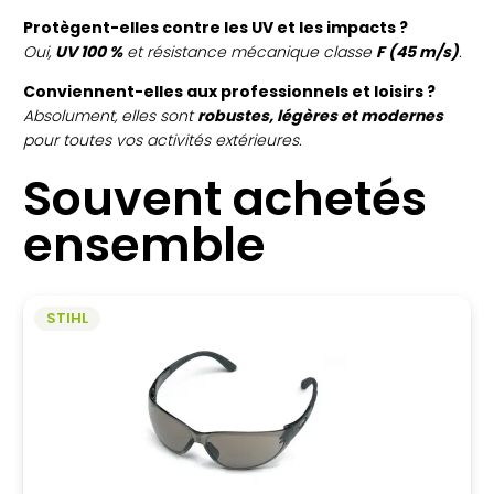
Protègent-elles contre les UV et les impacts ?
Oui,
UV 100 %
et résistance mécanique classe
F (45 m/s)
.
Conviennent-elles aux professionnels et loisirs ?
Absolument, elles sont
robustes, légères et modernes
pour toutes vos activités extérieures.
Souvent achetés
ensemble
STIHL