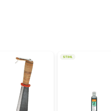
STIHL