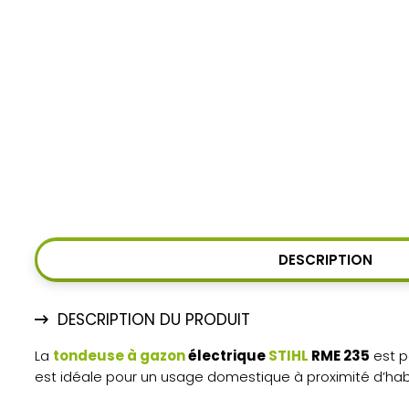
DESCRIPTION
DESCRIPTION DU PRODUIT
La
tondeuse à gazon
électrique
STIHL
RME 235
est p
est idéale pour un usage domestique à proximité d’habi