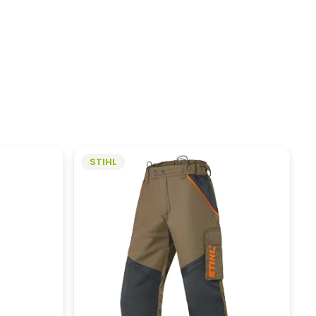
STIHL