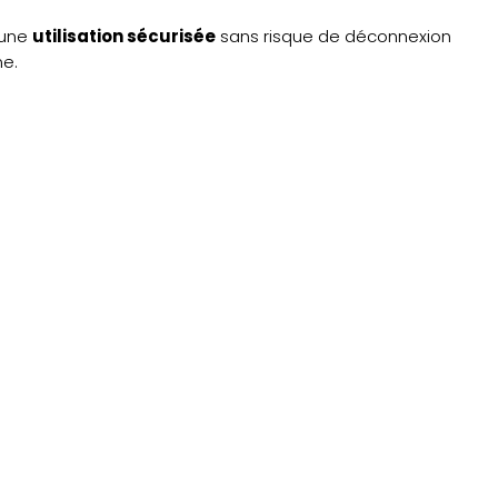
 une
utilisation sécurisée
sans risque de déconnexion
e.