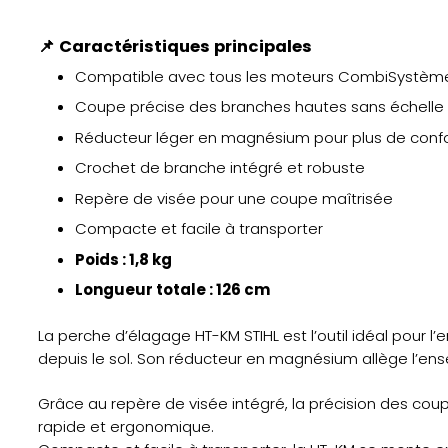
📌
Caractéristiques principales
Compatible avec tous les moteurs CombiSystème
Coupe précise des branches hautes sans échelle
Réducteur léger en magnésium pour plus de conf
Crochet de branche intégré et robuste
Repère de visée pour une coupe maîtrisée
Compacte et facile à transporter
Poids : 1,8 kg
Longueur totale : 126 cm
La perche d’élagage HT-KM STIHL est l’outil idéal pour 
depuis le sol. Son réducteur en magnésium allège l’ens
Grâce au repère de visée intégré, la précision des coup
rapide et ergonomique.