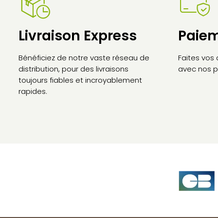
Livraison Express
Paiem
Bénéficiez de notre vaste réseau de
Faites vos
distribution, pour des livraisons
avec nos p
toujours fiables et incroyablement
rapides.