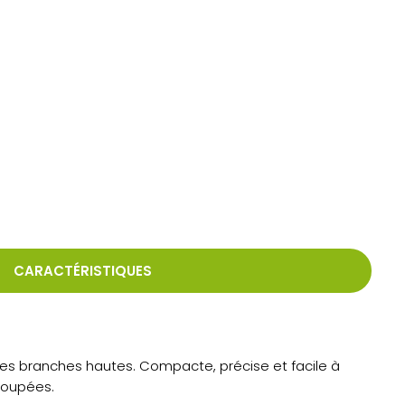
CARACTÉRISTIQUES
es branches hautes. Compacte, précise et facile à
coupées.