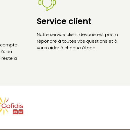
Service client
Notre service client dévoué est prêt à
répondre à toutes vos questions et à
’acompte
vous aider à chaque étape.
30% du
 reste à