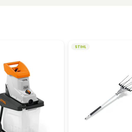
STIHL