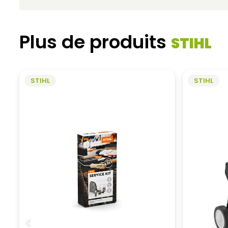
Plus de produits
STIHL
STIHL
STIHL