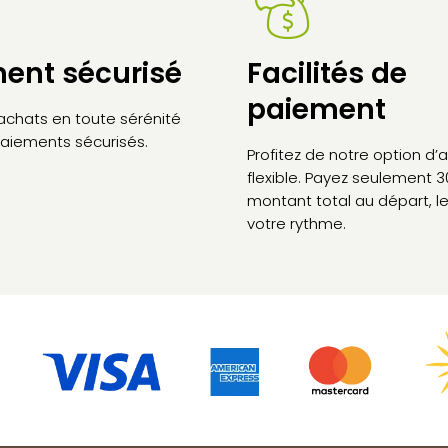
ent sécurisé
Facilités de
paiement
 achats en toute sérénité
aiements sécurisés.
Profitez de notre option d
flexible. Payez seulement 
montant total au départ, le
votre rythme.