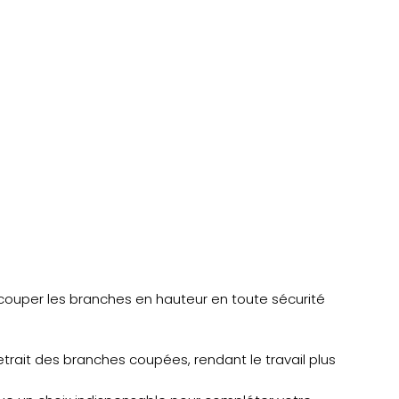
e couper les branches en hauteur en toute sécurité
etrait des branches coupées, rendant le travail plus