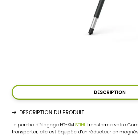
DESCRIPTION
DESCRIPTION DU PRODUIT
La perche d’élagage HT-KM
STIHL
transforme votre Comb
transporter, elle est équipée d’un réducteur en magnés