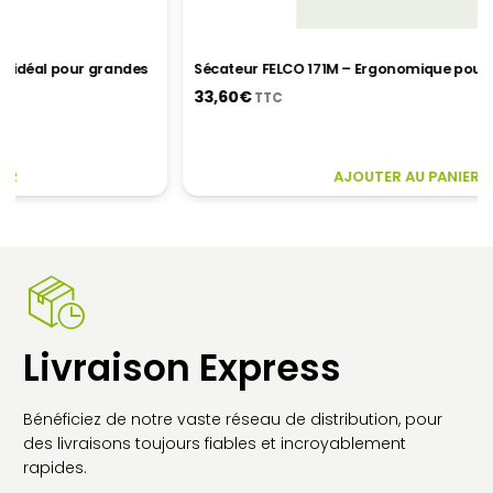
Sécateur FELCO 171M – Ergonomique pour Jardinage
33,60
€
TTC
AJOUTER AU PANIER
Livraison Express
Bénéficiez de notre vaste réseau de distribution, pour
des livraisons toujours fiables et incroyablement
rapides.