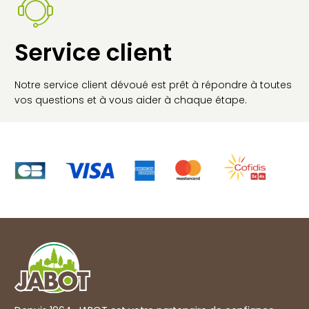
Service client
Notre service client dévoué est prêt à répondre à toutes
vos questions et à vous aider à chaque étape.