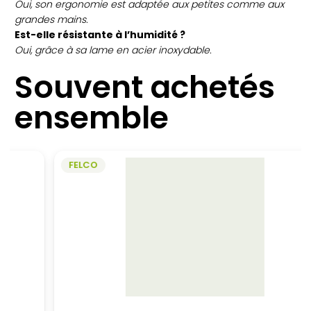
Oui, son ergonomie est adaptée aux petites comme aux
grandes mains.
Est-elle résistante à l’humidité ?
Oui, grâce à sa lame en acier inoxydable.
Souvent achetés
ensemble
FELCO