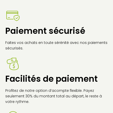
Paiement sécurisé
Faites vos achats en toute sérénité avec nos paiements
sécurisés.
Facilités de paiement
Profitez de notre option d’acompte flexible. Payez
seulement 30% du montant total au départ, le reste à
votre rythme.