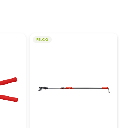
FELCO