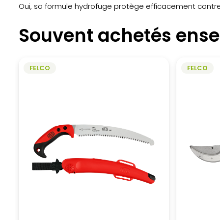
Oui, sa formule hydrofuge protège efficacement contre 
Souvent achetés ens
FELCO
FELCO