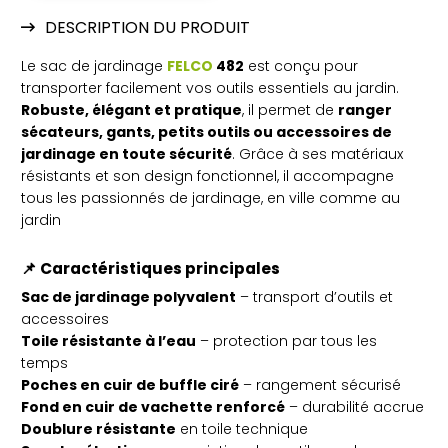
DESCRIPTION DU PRODUIT
Le sac de jardinage
FELCO
482
est conçu pour
transporter facilement vos outils essentiels au jardin.
Robuste, élégant et pratique
, il permet de
ranger
sécateurs, gants, petits outils ou accessoires de
jardinage en toute sécurité
. Grâce à ses matériaux
résistants et son design fonctionnel, il accompagne
tous les passionnés de jardinage, en ville comme au
jardin
📌
Caractéristiques principales
Sac de jardinage polyvalent
– transport d’outils et
accessoires
Toile résistante à l’eau
– protection par tous les
temps
Poches en cuir de buffle ciré
– rangement sécurisé
Fond en cuir de vachette renforcé
– durabilité accrue
Doublure résistante
en toile technique