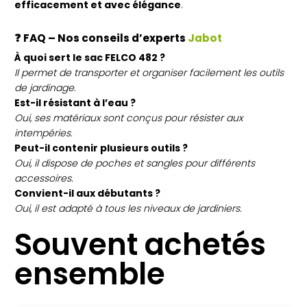
efficacement et avec élégance
.
❓
FAQ – Nos conseils d’experts
Jabot
À quoi sert le sac FELCO 482 ?
Il permet de transporter et organiser facilement les outils
de jardinage.
Est-il résistant à l’eau ?
Oui, ses matériaux sont conçus pour résister aux
intempéries.
Peut-il contenir plusieurs outils ?
Oui, il dispose de poches et sangles pour différents
accessoires.
Convient-il aux débutants ?
Oui, il est adapté à tous les niveaux de jardiniers.
Souvent achetés
ensemble