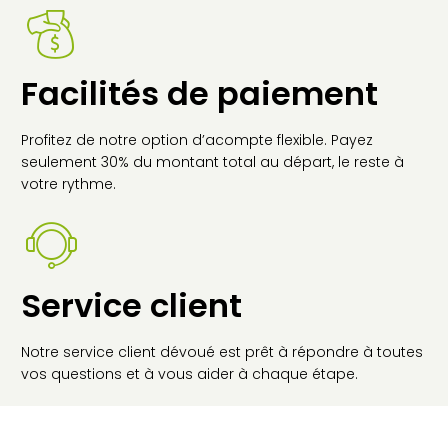
Facilités de paiement
Profitez de notre option d’acompte flexible. Payez
seulement 30% du montant total au départ, le reste à
votre rythme.
Service client
Notre service client dévoué est prêt à répondre à toutes
vos questions et à vous aider à chaque étape.