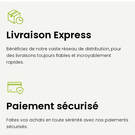
Livraison Express
Bénéficiez de notre vaste réseau de distribution, pour
des livraisons toujours fiables et incroyablement
rapides.
Paiement sécurisé
Faites vos achats en toute sérénité avec nos paiements
sécurisés.