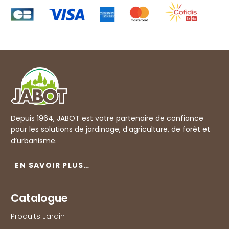
Depuis 1964, JABOT est votre partenaire de confiance
pour les solutions de jardinage, d’agriculture, de forêt et
d’urbanisme.
EN SAVOIR PLUS…
Catalogue
Produits Jardin