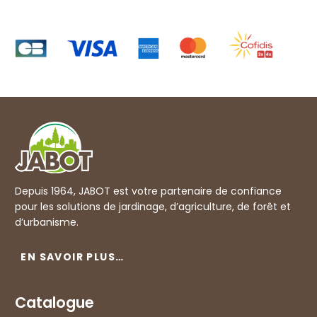
Depuis 1964, JABOT est votre partenaire de confiance
pour les solutions de jardinage, d’agriculture, de forêt et
d’urbanisme.
EN SAVOIR PLUS…
Catalogue