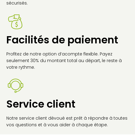
sécurisés.
Facilités de paiement
Profitez de notre option d’acompte flexible. Payez
seulement 30% du montant total au départ, le reste à
votre rythme.
Service client
Notre service client dévoué est prêt à répondre à toutes
vos questions et à vous aider à chaque étape.