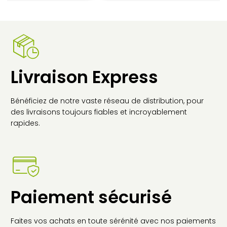
299,00€.
234,40€.
Livraison Express
Bénéficiez de notre vaste réseau de distribution, pour
des livraisons toujours fiables et incroyablement
rapides.
Paiement sécurisé
Faites vos achats en toute sérénité avec nos paiements