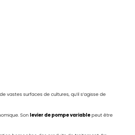
 vastes surfaces de cultures, qu’il s’agisse de
gonomique. Son
levier de pompe variable
peut être