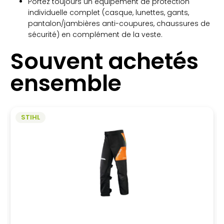
Portez toujours un équipement de protection
individuelle complet (casque, lunettes, gants,
pantalon/jambières anti-coupures, chaussures de
sécurité) en complément de la veste.
Souvent achetés
ensemble
STIHL