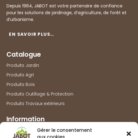
Depuis 1964, JABOT est votre partenaire de confiance
pour les solutions de jardinage, d’agriculture, de forêt et
d’urbanisme.
EN SAVOIR PLUS…
Catalogue
Produits Jardin
Produits Agri
Produits Bois
Produits Outillage & Protection
Produits Travaux extérieurs
Information
Marques
Gérer le consentement
aux cookies