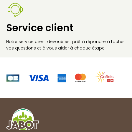
Service client
Notre service client dévoué est prêt à répondre à toutes
vos questions et à vous aider à chaque étape.