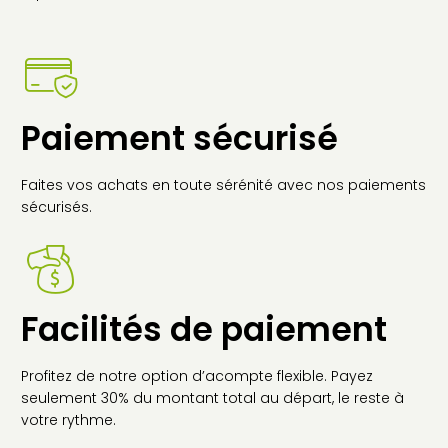
Paiement sécurisé
Faites vos achats en toute sérénité avec nos paiements
sécurisés.
Facilités de paiement
Profitez de notre option d’acompte flexible. Payez
seulement 30% du montant total au départ, le reste à
votre rythme.