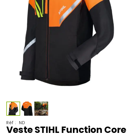
Réf :
ND
Veste STIHL Function Core