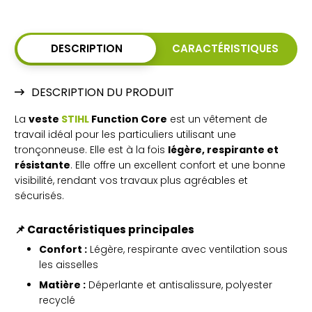
DESCRIPTION
CARACTÉRISTIQUES
DESCRIPTION DU PRODUIT
La
veste
STIHL
Function Core
est un vêtement de
travail idéal pour les particuliers utilisant une
tronçonneuse. Elle est à la fois
légère, respirante et
résistante
. Elle offre un excellent confort et une bonne
visibilité, rendant vos travaux plus agréables et
sécurisés.
📌 Caractéristiques principales
Confort :
Légère, respirante avec ventilation sous
les aisselles
Matière :
Déperlante et antisalissure, polyester
recyclé