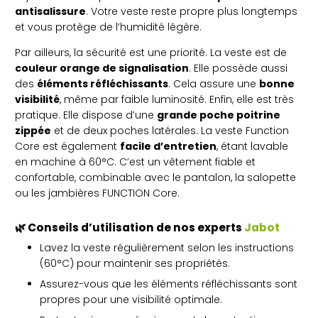
antisalissure
. Votre veste reste propre plus longtemps
et vous protège de l’humidité légère.
Par ailleurs, la sécurité est une priorité. La veste est de
couleur orange de signalisation
. Elle possède aussi
des
éléments réfléchissants
. Cela assure une
bonne
visibilité
, même par faible luminosité. Enfin, elle est très
pratique. Elle dispose d’une
grande poche poitrine
zippée
et de deux poches latérales. La veste Function
Core est également
facile d’entretien
, étant lavable
en machine à 60°C. C’est un vêtement fiable et
confortable, combinable avec le pantalon, la salopette
ou les jambières FUNCTION Core.
🌿 Conseils d’utilisation de nos experts
Jabot
Lavez la veste régulièrement selon les instructions
(60°C) pour maintenir ses propriétés.
Assurez-vous que les éléments réfléchissants sont
propres pour une visibilité optimale.