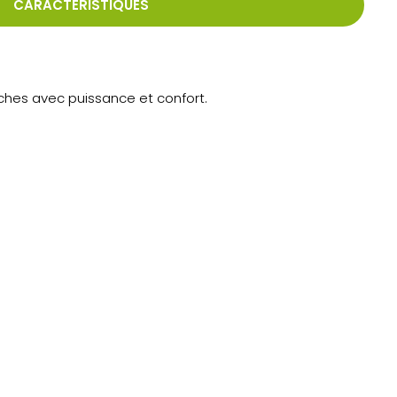
CARACTÉRISTIQUES
ranches avec puissance et confort.