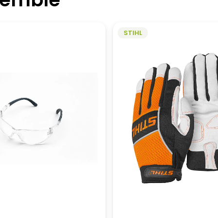
STIHL