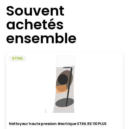
Souvent
achetés
ensemble
STIHL
Nettoyeur haute pression électrique STIHL RE 110 PLUS