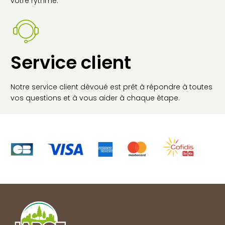
votre rythme.
Service client
Notre service client dévoué est prêt à répondre à toutes
vos questions et à vous aider à chaque étape.