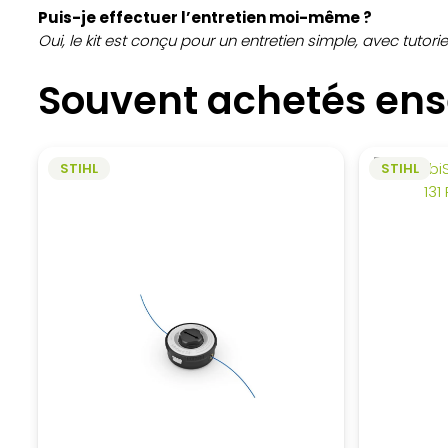
Puis-je effectuer l’entretien moi-même ?
Oui, le kit est conçu pour un entretien simple, avec tutor
Souvent achetés en
STIHL
STIHL