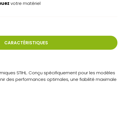
ouez
votre matériel
CARACTÉRISTIQUES
thermiques STIHL. Conçu spécifiquement pour les modèles
tenir des performances optimales, une fiabilité maximale