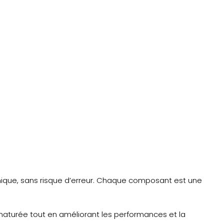
mique, sans risque d’erreur. Chaque composant est une
maturée tout en améliorant les performances et la