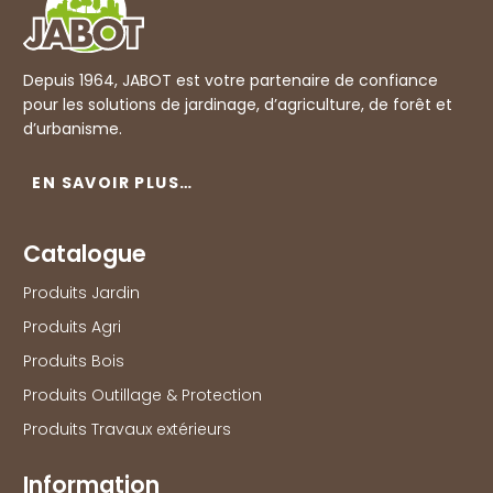
Depuis 1964, JABOT est votre partenaire de confiance
pour les solutions de jardinage, d’agriculture, de forêt et
d’urbanisme.
EN SAVOIR PLUS…
Catalogue
Produits Jardin
Produits Agri
Produits Bois
Produits Outillage & Protection
Produits Travaux extérieurs
Information