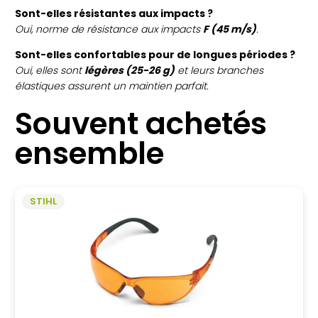
Sont-elles résistantes aux impacts ?
Oui, norme de résistance aux impacts
F (45 m/s)
.
Sont-elles confortables pour de longues périodes ?
Oui, elles sont
légères (25-26 g)
et leurs branches
élastiques assurent un maintien parfait.
Souvent achetés
ensemble
STIHL