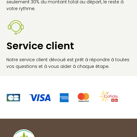
seulement 30% du montant total au départ, le reste à
votre rythme.
Service client
Notre service client dévoué est prêt à répondre à toutes
vos questions et à vous aider à chaque étape.