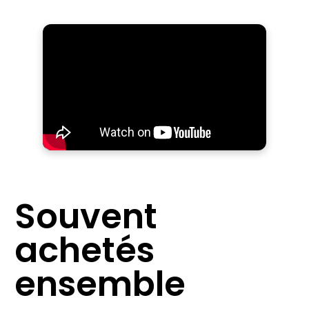
Souvent
achetés
ensemble