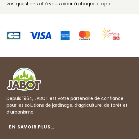
vos questions et à vous aider à chaque étape.
Depuis 1964, JABOT est votre partenaire de confiance
pour les solutions de jardinage, d’agriculture, de forêt et
d’urbanisme.
EN SAVOIR PLUS…