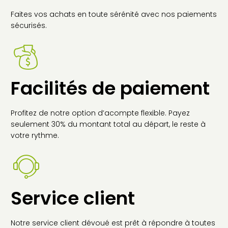
Faites vos achats en toute sérénité avec nos paiements
sécurisés.
Facilités de paiement
Profitez de notre option d’acompte flexible. Payez
seulement 30% du montant total au départ, le reste à
votre rythme.
Service client
Notre service client dévoué est prêt à répondre à toutes