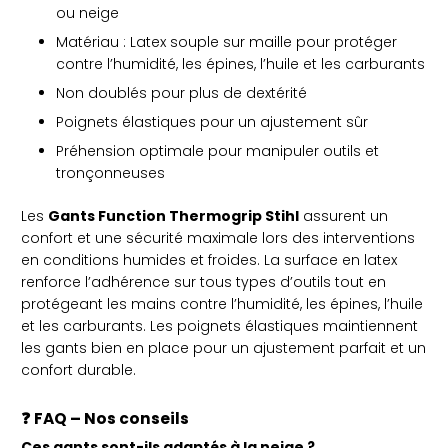
ou neige
Matériau : Latex souple sur maille pour protéger
contre l’humidité, les épines, l’huile et les carburants
Non doublés pour plus de dextérité
Poignets élastiques pour un ajustement sûr
Préhension optimale pour manipuler outils et
tronçonneuses
Les
Gants Function Thermogrip Stihl
assurent un
confort et une sécurité maximale lors des interventions
en conditions humides et froides. La surface en latex
renforce l’adhérence sur tous types d’outils tout en
protégeant les mains contre l’humidité, les épines, l’huile
et les carburants. Les poignets élastiques maintiennent
les gants bien en place pour un ajustement parfait et un
confort durable.
❓
FAQ – Nos conseils
Ces gants sont-ils adaptés à la neige ?