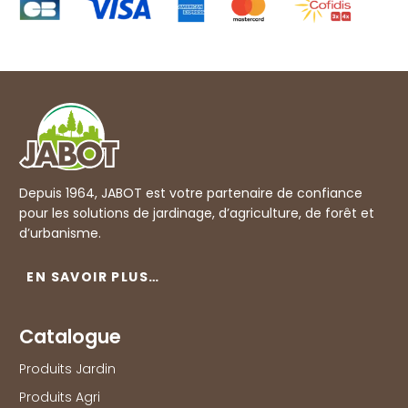
Depuis 1964, JABOT est votre partenaire de confiance
pour les solutions de jardinage, d’agriculture, de forêt et
d’urbanisme.
EN SAVOIR PLUS…
Catalogue
Produits Jardin
Produits Agri