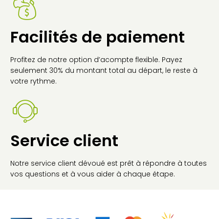
Facilités de paiement
Profitez de notre option d’acompte flexible. Payez
seulement 30% du montant total au départ, le reste à
votre rythme.
Service client
Notre service client dévoué est prêt à répondre à toutes
vos questions et à vous aider à chaque étape.