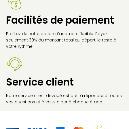
Facilités de paiement
Profitez de notre option d’acompte flexible. Payez
seulement 30% du montant total au départ, le reste à
votre rythme.
Service client
Notre service client dévoué est prêt à répondre à toutes
vos questions et à vous aider à chaque étape.