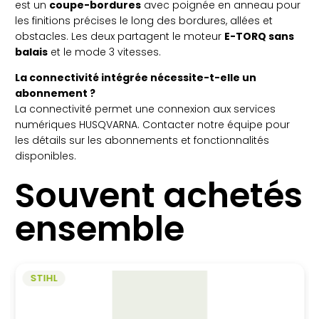
est un
coupe-bordures
avec poignée en anneau pour
les finitions précises le long des bordures, allées et
obstacles. Les deux partagent le moteur
E-TORQ sans
balais
et le mode 3 vitesses.
La connectivité intégrée nécessite-t-elle un
abonnement ?
La connectivité permet une connexion aux services
numériques HUSQVARNA. Contacter notre équipe pour
les détails sur les abonnements et fonctionnalités
disponibles.
Souvent achetés
ensemble
STIHL