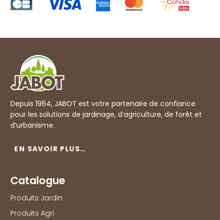
Depuis 1964, JABOT est votre partenaire de confiance
pour les solutions de jardinage, d’agriculture, de forêt et
d’urbanisme.
EN SAVOIR PLUS…
Catalogue
Produits Jardin
Produits Agri