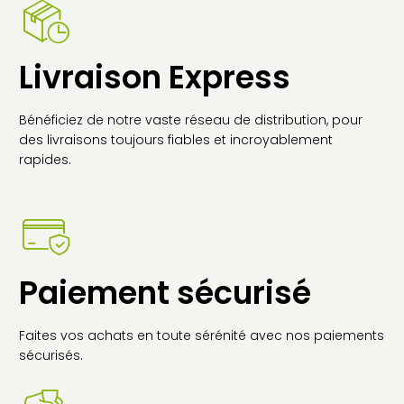
Livraison Express
Bénéficiez de notre vaste réseau de distribution, pour
des livraisons toujours fiables et incroyablement
rapides.
Paiement sécurisé
Faites vos achats en toute sérénité avec nos paiements
sécurisés.