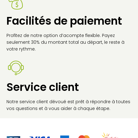
Facilités de paiement
Profitez de notre option d’acompte flexible. Payez
seulement 30% du montant total au départ, le reste à
votre rythme.
Service client
Notre service client dévoué est prêt à répondre à toutes
vos questions et à vous aider à chaque étape.