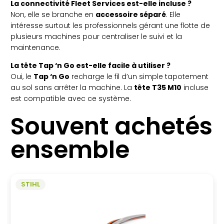
La connectivité Fleet Services est-elle incluse ?
Non, elle se branche en
accessoire séparé
. Elle
intéresse surtout les professionnels gérant une flotte de
plusieurs machines pour centraliser le suivi et la
maintenance.
La tête Tap ‘n Go est-elle facile à utiliser ?
Oui, le
Tap ‘n Go
recharge le fil d’un simple tapotement
au sol sans arrêter la machine. La
tête T35 M10
incluse
est compatible avec ce système.
Souvent achetés
ensemble
STIHL