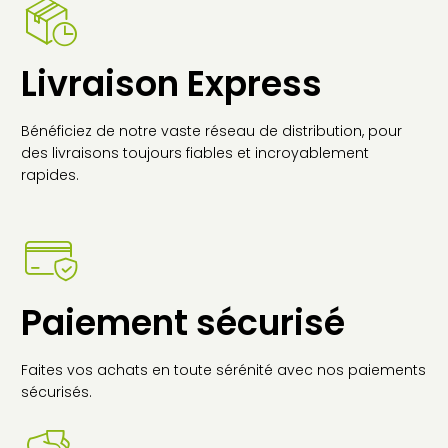
Livraison Express
Bénéficiez de notre vaste réseau de distribution, pour
des livraisons toujours fiables et incroyablement
rapides.
Paiement sécurisé
Faites vos achats en toute sérénité avec nos paiements
sécurisés.