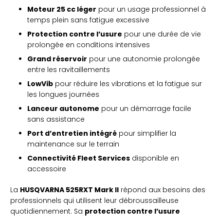
Moteur 25 cc léger
pour un usage professionnel à
temps plein sans fatigue excessive
Protection contre l’usure
pour une durée de vie
prolongée en conditions intensives
Grand réservoir
pour une autonomie prolongée
entre les ravitaillements
LowVib
pour réduire les vibrations et la fatigue sur
les longues journées
Lanceur autonome
pour un démarrage facile
sans assistance
Port d’entretien intégré
pour simplifier la
maintenance sur le terrain
Connectivité Fleet Services
disponible en
accessoire
La
HUSQVARNA 525RXT Mark II
répond aux besoins des
professionnels qui utilisent leur débroussailleuse
quotidiennement. Sa
protection contre l’usure