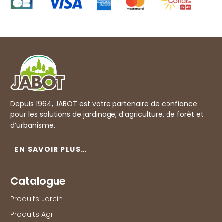
Depuis 1964, JABOT est votre partenaire de confiance
pour les solutions de jardinage, d’agriculture, de forêt et
d’urbanisme.
EN SAVOIR PLUS…
Catalogue
Produits Jardin
Produits Agri