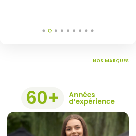
NOS MARQUES
60
+
Années
d’expérience