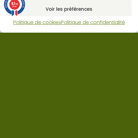
9.7
/10
66 avis
Voir les préférences
Politique de cookies
Politique de confidentialité