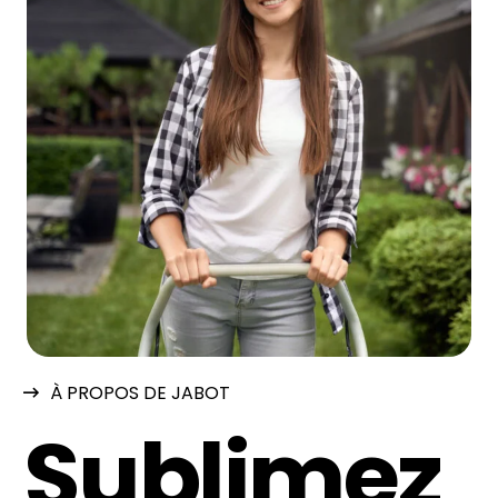
À PROPOS DE JABOT
Sublimez