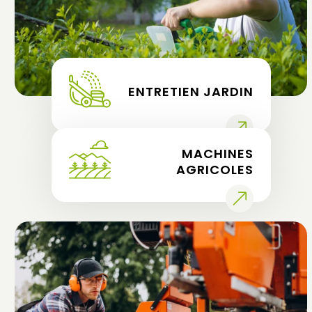
ENTRETIEN JARDIN
MACHINES
AGRICOLES