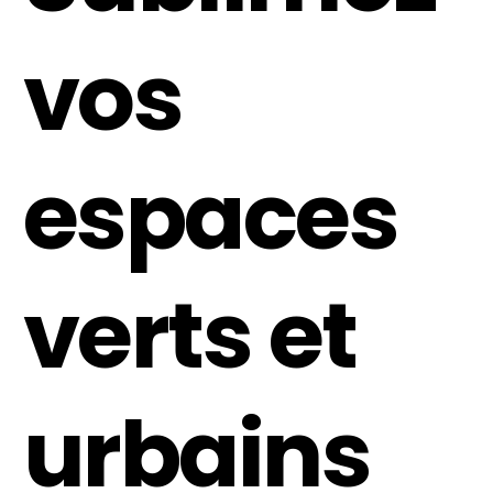
vos
espaces
verts et
urbains