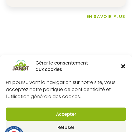
EN SAVOIR PLUS
Gérer le consentement
aux cookies
En poursuivant la navigation sur notre site, vous
acceptez notre politique de confidentialité et
l'utilisation générale des cookies.
Accepter
Refuser