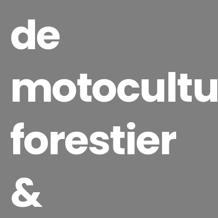
de
motocultu
forestier
&