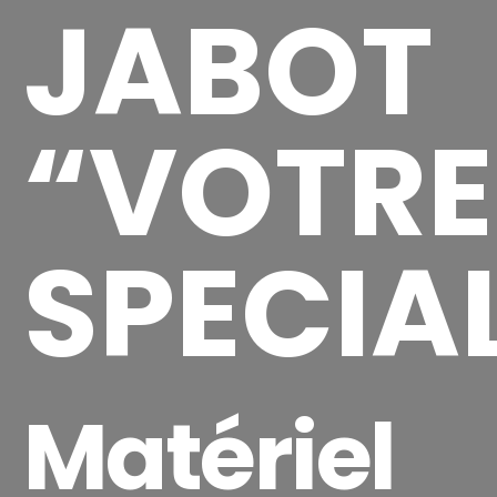
JABOT
“VOTRE
SPECIAL
Matériel