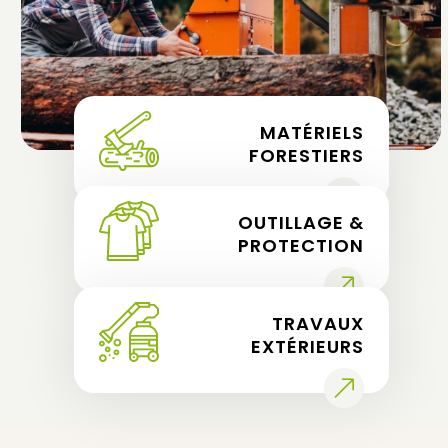
MATÉRIELS
FORESTIERS
OUTILLAGE &
PROTECTION
TRAVAUX
EXTÉRIEURS