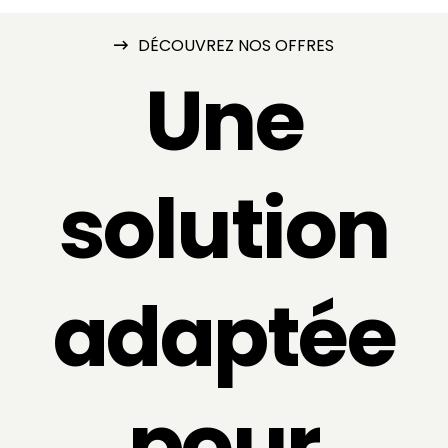
DÉCOUVREZ NOS OFFRES
Une
solution
adaptée
pour