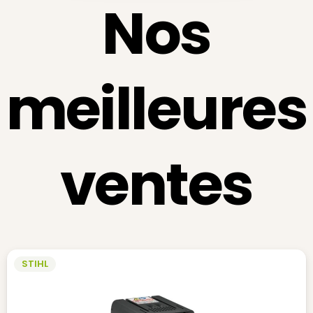
Nos
meilleures
ventes
STIHL