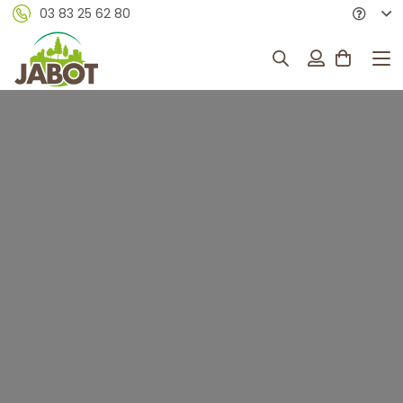
03 83 25 62 80