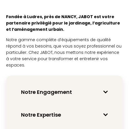
Fondée à Ludres, près de NANCY, JABOT est votre
partenaire privilégié pour le jardinage, l’agriculture
et l’aménagement urbain.
Notre gamme complète d’équipements de qualité
répond à vos besoins, que vous soyez professionnel ou
particulier. Chez JABOT, nous mettons notre expérience
à votre service pour transformer et entretenir vos
espaces.
Notre Engagement
Notre Expertise