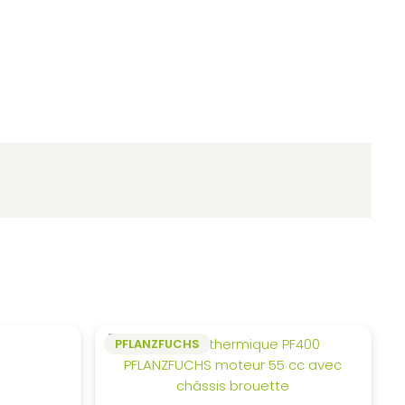
PFLANZFUCHS