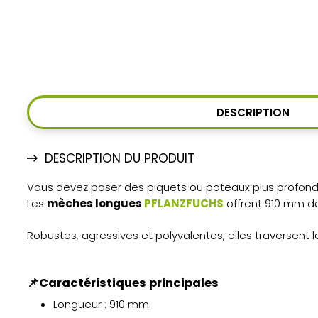
DESCRIPTION
DESCRIPTION DU PRODUIT
Vous devez poser des piquets ou poteaux plus profon
Les
mèches longues
PFLANZFUCHS
offrent 910 mm de 
Robustes, agressives et polyvalentes, elles traversent le
📌
Caractéristiques principales
Longueur : 910 mm