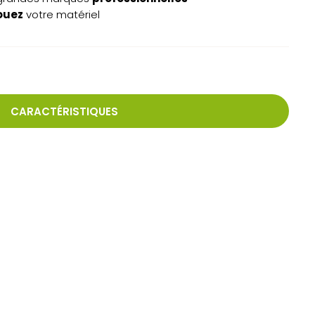
ouez
votre matériel
CARACTÉRISTIQUES