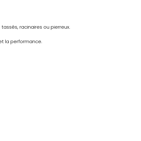
tassés, racinaires ou pierreux.
et la performance.