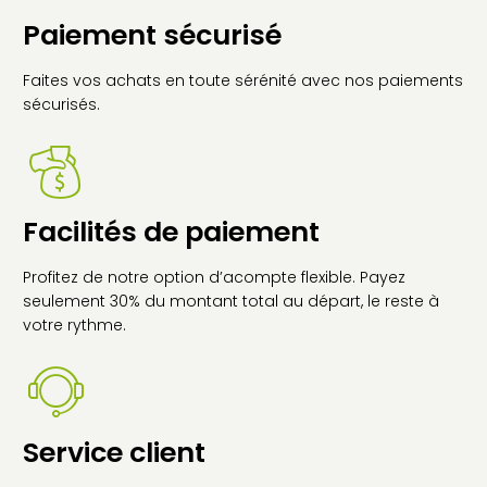
Paiement sécurisé
Faites vos achats en toute sérénité avec nos paiements
sécurisés.
Facilités de paiement
Profitez de notre option d’acompte flexible. Payez
seulement 30% du montant total au départ, le reste à
votre rythme.
Service client