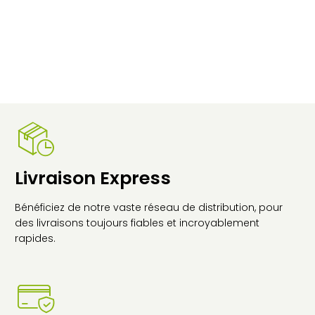
Livraison Express
Bénéficiez de notre vaste réseau de distribution, pour
des livraisons toujours fiables et incroyablement
rapides.