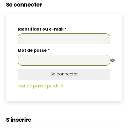
Se connecter
Obligatoire
Identifiant ou e-mail
*
Obligatoire
Mot de passe
*
Se connecter
Mot de passe perdu ?
S’inscrire