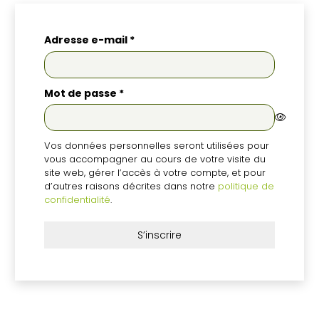
Obligatoire
Adresse e-mail
*
Obligatoire
Mot de passe
*
Vos données personnelles seront utilisées pour
vous accompagner au cours de votre visite du
site web, gérer l’accès à votre compte, et pour
d’autres raisons décrites dans notre
politique de
confidentialité
.
S’inscrire