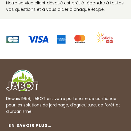
Notre service client dévoué est prêt à répondre à toutes
vos questions et à vous aider à chaque étape.
Depuis 1964, JABOT est votre partenaire de confiance
pour les solutions de jardinage, d’agriculture, de forêt et
d’urbanisme.
EN SAVOIR PLUS…