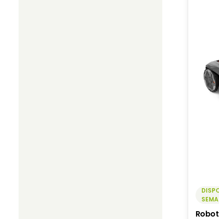
DISPO
SEMA
Robot