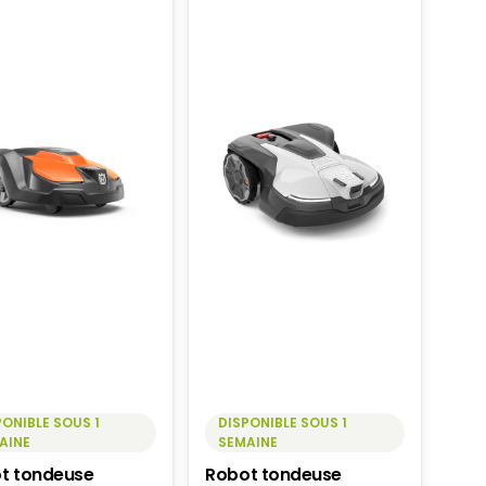
PONIBLE SOUS 1
DISPONIBLE SOUS 1
AINE
SEMAINE
t tondeuse
Robot tondeuse