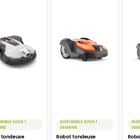
NIBLE SOUS 1
DISPONIBLE SOUS 1
DIS
INE
SEMAINE
SEM
 tondeuse
Robot tondeuse
Robo