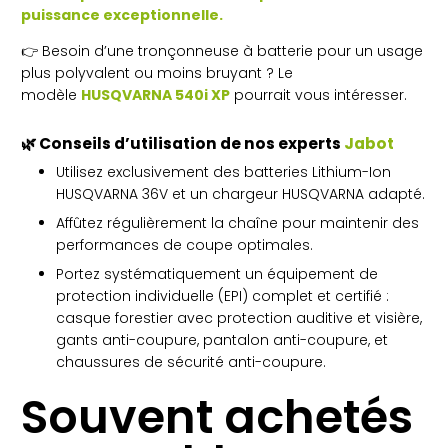
puissance exceptionnelle.
👉 Besoin d’une tronçonneuse à batterie pour un usage
plus polyvalent ou moins bruyant ? Le
modèle
HUSQVARNA 540i XP
pourrait vous intéresser.
🌿 Conseils d’utilisation de nos experts
Jabot
Utilisez exclusivement des batteries Lithium-Ion
HUSQVARNA 36V et un chargeur HUSQVARNA adapté.
Affûtez régulièrement la chaîne pour maintenir des
performances de coupe optimales.
Portez systématiquement un équipement de
protection individuelle (EPI) complet et certifié :
casque forestier avec protection auditive et visière,
gants anti-coupure, pantalon anti-coupure, et
chaussures de sécurité anti-coupure.
Souvent achetés