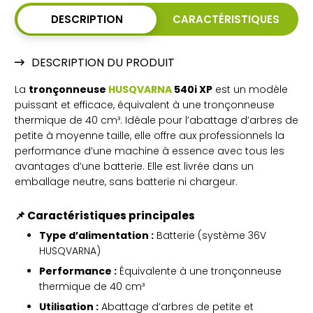
DESCRIPTION
CARACTÉRISTIQUES
DESCRIPTION DU PRODUIT
La
tronçonneuse
HUSQVARNA
540i XP
est un modèle
puissant et efficace, équivalent à une tronçonneuse
thermique de 40 cm³. Idéale pour l’abattage d’arbres de
petite à moyenne taille, elle offre aux professionnels la
performance d’une machine à essence avec tous les
avantages d’une batterie. Elle est livrée dans un
emballage neutre, sans batterie ni chargeur.
📌 Caractéristiques principales
Type d’alimentation :
Batterie (système 36V
HUSQVARNA)
Performance :
Équivalente à une tronçonneuse
thermique de 40 cm³
Utilisation :
Abattage d’arbres de petite et