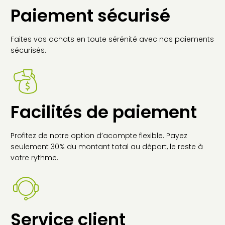
Paiement sécurisé
Faites vos achats en toute sérénité avec nos paiements
sécurisés.
Facilités de paiement
Profitez de notre option d’acompte flexible. Payez
seulement 30% du montant total au départ, le reste à
votre rythme.
Service client