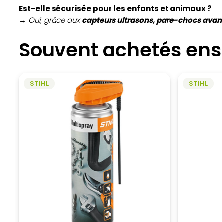
Est-elle sécurisée pour les enfants et animaux ?
→ Oui, grâce aux
capteurs ultrasons, pare-chocs avan
Souvent achetés en
STIHL
STIHL