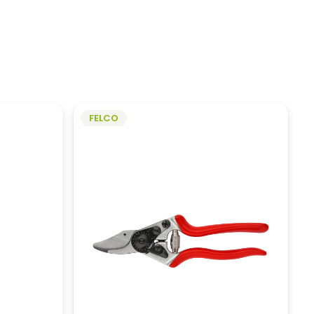
FELCO