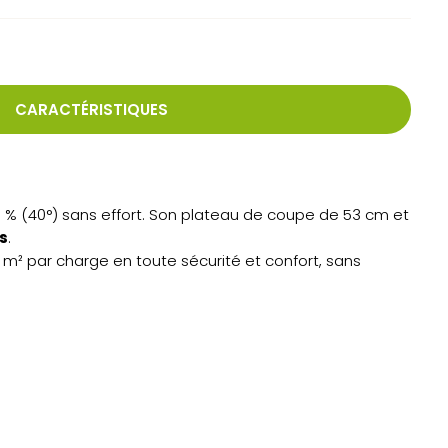
CARACTÉRISTIQUES
 % (40°) sans effort. Son plateau de coupe de 53 cm et
s
.
m² par charge en toute sécurité et confort, sans