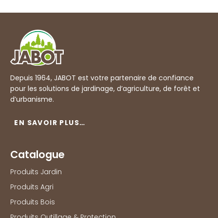
Depuis 1964, JABOT est votre partenaire de confiance
pour les solutions de jardinage, d’agriculture, de forêt et
d’urbanisme.
EN SAVOIR PLUS…
Catalogue
Produits Jardin
Produits Agri
Produits Bois
Produits Outillage & Protection