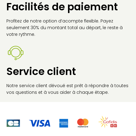
Facilités de paiement
Profitez de notre option d’acompte flexible. Payez
seulement 30% du montant total au départ, le reste à
votre rythme.
Service client
Notre service client dévoué est prêt à répondre à toutes
vos questions et à vous aider à chaque étape.