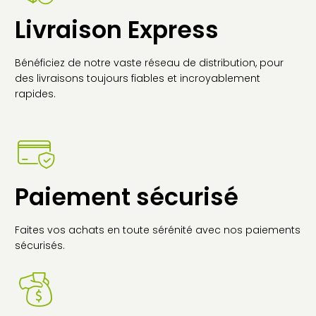
Livraison Express
Bénéficiez de notre vaste réseau de distribution, pour
des livraisons toujours fiables et incroyablement
rapides.
Paiement sécurisé
Faites vos achats en toute sérénité avec nos paiements
sécurisés.