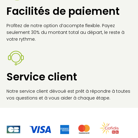
Facilités de paiement
Profitez de notre option d’acompte flexible. Payez
seulement 30% du montant total au départ, le reste à
votre rythme.
Service client
Notre service client dévoué est prêt à répondre à toutes
vos questions et à vous aider à chaque étape.