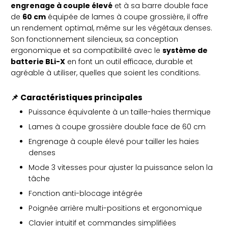
engrenage à couple élevé
et à sa barre double face
de
60 cm
équipée de lames à coupe grossière, il offre
un rendement optimal, même sur les végétaux denses.
Son fonctionnement silencieux, sa conception
ergonomique et sa compatibilité avec le
système de
batterie BLi-X
en font un outil efficace, durable et
agréable à utiliser, quelles que soient les conditions.
📌
Caractéristiques principales
Puissance équivalente à un taille-haies thermique
Lames à coupe grossière double face de 60 cm
Engrenage à couple élevé pour tailler les haies
denses
Mode 3 vitesses pour ajuster la puissance selon la
tâche
Fonction anti-blocage intégrée
Poignée arrière multi-positions et ergonomique
Clavier intuitif et commandes simplifiées