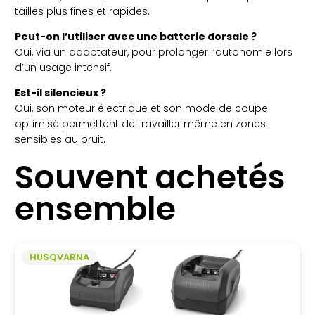
tailles plus fines et rapides.
Peut-on l’utiliser avec une batterie dorsale ?
Oui, via un adaptateur, pour prolonger l’autonomie lors
d’un usage intensif.
Est-il silencieux ?
Oui, son moteur électrique et son mode de coupe
optimisé permettent de travailler même en zones
sensibles au bruit.
Souvent achetés
ensemble
HUSQVARNA