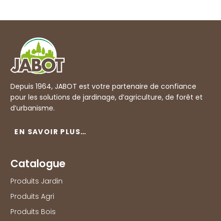
Depuis 1964, JABOT est votre partenaire de confiance
pour les solutions de jardinage, d’agriculture, de forêt et
d’urbanisme.
EN SAVOIR PLUS…
Catalogue
Produits Jardin
Produits Agri
Produits Bois