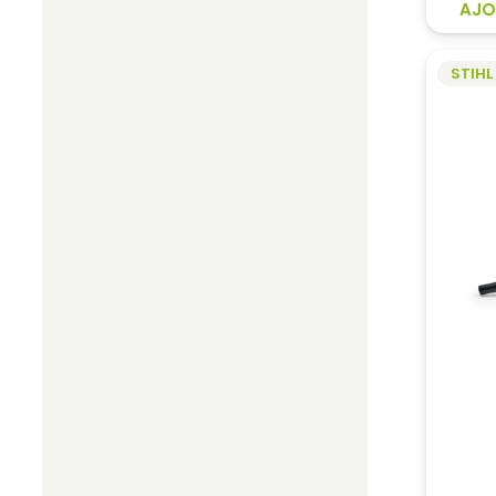
AJO
STIHL