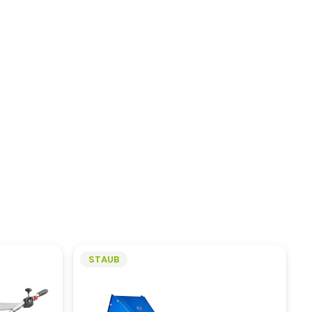
STAUB