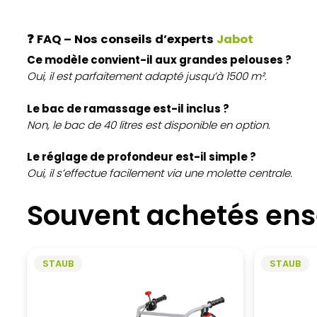
❓ FAQ – Nos conseils d’experts
Jabot
Ce modèle convient-il aux grandes pelouses ?
Oui, il est parfaitement adapté jusqu’à 1500 m².
Le bac de ramassage est-il inclus ?
Non, le bac de 40 litres est disponible en option.
Le réglage de profondeur est-il simple ?
Oui, il s’effectue facilement via une molette centrale.
Souvent achetés en
STAUB
STAUB