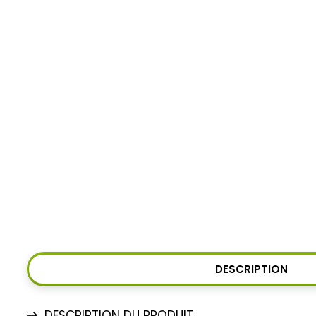
DESCRIPTION
DESCRIPTION DU PRODUIT