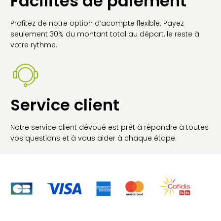
Facilités de paiement
Profitez de notre option d’acompte flexible. Payez
seulement 30% du montant total au départ, le reste à
votre rythme.
Service client
Notre service client dévoué est prêt à répondre à toutes
vos questions et à vous aider à chaque étape.