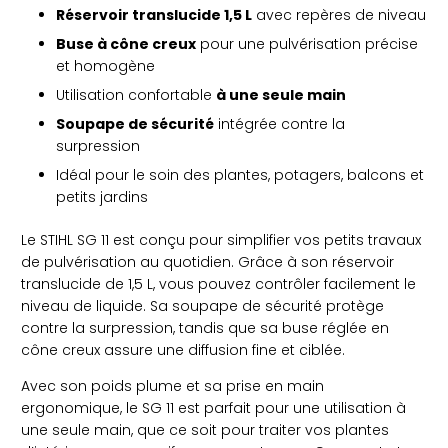
Réservoir translucide 1,5 L
avec repères de niveau
Buse à cône creux
pour une pulvérisation précise
et homogène
Utilisation confortable
à une seule main
Soupape de sécurité
intégrée contre la
surpression
Idéal pour le soin des plantes, potagers, balcons et
petits jardins
Le STIHL SG 11 est conçu pour simplifier vos petits travaux
de pulvérisation au quotidien. Grâce à son réservoir
translucide de 1,5 L, vous pouvez contrôler facilement le
niveau de liquide. Sa soupape de sécurité protège
contre la surpression, tandis que sa buse réglée en
cône creux assure une diffusion fine et ciblée.
Avec son poids plume et sa prise en main
ergonomique, le SG 11 est parfait pour une utilisation à
une seule main, que ce soit pour traiter vos plantes