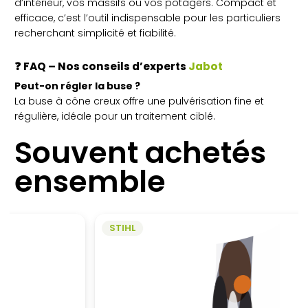
d’intérieur, vos massifs ou vos potagers. Compact et
efficace, c’est l’outil indispensable pour les particuliers
recherchant simplicité et fiabilité.
❓
FAQ – Nos conseils d’experts
Jabot
Peut-on régler la buse ?
La buse à cône creux offre une pulvérisation fine et
régulière, idéale pour un traitement ciblé.
Souvent achetés
ensemble
STIHL