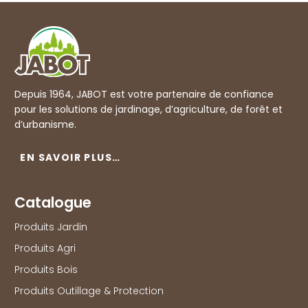
Depuis 1964, JABOT est votre partenaire de confiance
pour les solutions de jardinage, d’agriculture, de forêt et
d’urbanisme.
EN SAVOIR PLUS…
Catalogue
Produits Jardin
Produits Agri
Produits Bois
Produits Outillage & Protection