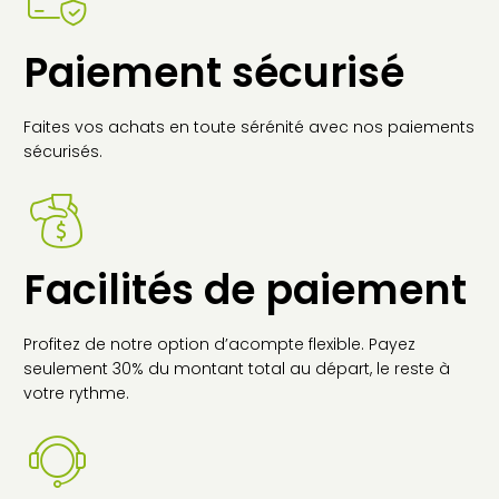
Paiement sécurisé
Faites vos achats en toute sérénité avec nos paiements
sécurisés.
Facilités de paiement
Profitez de notre option d’acompte flexible. Payez
seulement 30% du montant total au départ, le reste à
votre rythme.