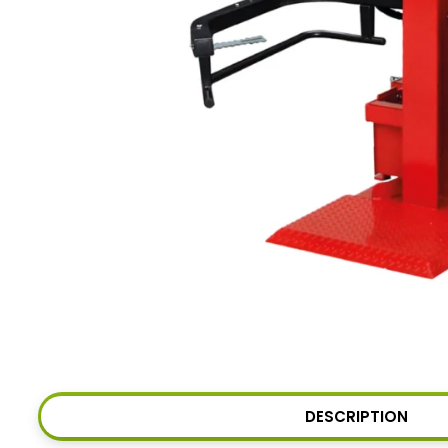
DESCRIPTION