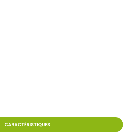
CARACTÉRISTIQUES