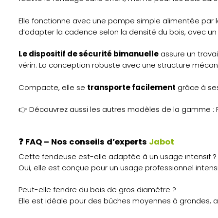
Elle fonctionne avec une pompe simple alimentée par la
d’adapter la cadence selon la densité du bois, avec un
Le dispositif de sécurité bimanuelle
assure un travai
vérin. La conception robuste avec une structure mécan
Compacte, elle se
transporte facilement
grâce à ses
👉 Découvrez aussi les autres modèles de la gamme 
❓
FAQ – Nos conseils d’experts
Jabot
Cette fendeuse est-elle adaptée à un usage intensif ?
Oui, elle est conçue pour un usage professionnel intensi
Peut-elle fendre du bois de gros diamètre ?
Elle est idéale pour des bûches moyennes à grandes, 