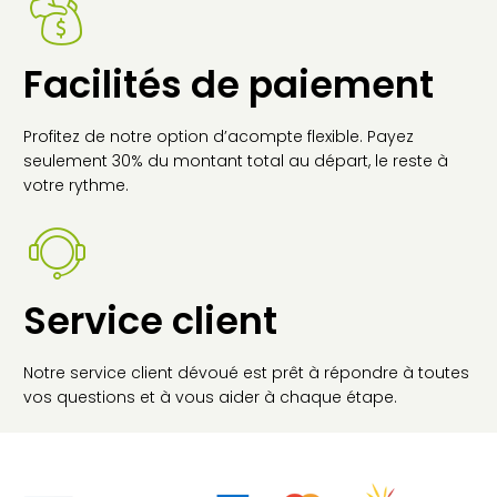
Facilités de paiement
Profitez de notre option d’acompte flexible. Payez
seulement 30% du montant total au départ, le reste à
votre rythme.
Service client
Notre service client dévoué est prêt à répondre à toutes
vos questions et à vous aider à chaque étape.