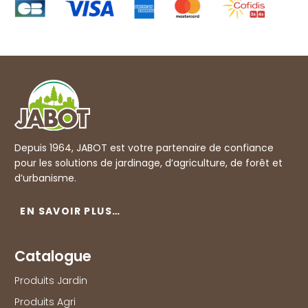
Depuis 1964, JABOT est votre partenaire de confiance
pour les solutions de jardinage, d’agriculture, de forêt et
d’urbanisme.
EN SAVOIR PLUS…
Catalogue
Produits Jardin
Produits Agri