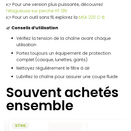
👉 Pour une version plus puissante, découvrez
l’élagueuse sur perche HT 135
👉 Pour un outil sans fil, explorez la
MSA 220 C-B
🌿
Conseils d’utilisation
Vérifiez la tension de la chaîne avant chaque
utilisation
Portez toujours un équipement de protection
complet (casque, lunettes, gants)
Nettoyez régulièrement le filtre à air
Lubrifiez la chaîne pour assurer une coupe fluide
Souvent achetés
ensemble
STIHL