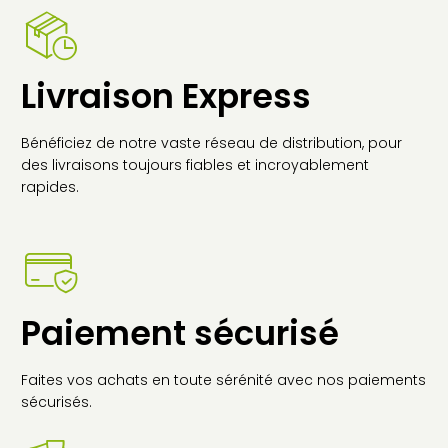
Livraison Express
Bénéficiez de notre vaste réseau de distribution, pour
des livraisons toujours fiables et incroyablement
rapides.
Paiement sécurisé
Faites vos achats en toute sérénité avec nos paiements
sécurisés.