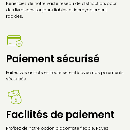
Bénéficiez de notre vaste réseau de distribution, pour
des livraisons toujours fiables et incroyablement
rapides.
Paiement sécurisé
Faites vos achats en toute sérénité avec nos paiements
sécurisés.
Facilités de paiement
Profitez de notre option d’acompte flexible. Payez