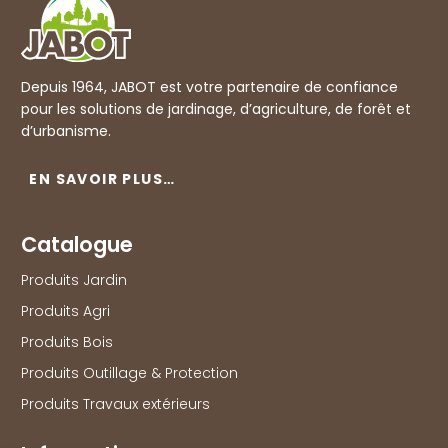
Depuis 1964, JABOT est votre partenaire de confiance
pour les solutions de jardinage, d’agriculture, de forêt et
d’urbanisme.
EN SAVOIR PLUS…
Catalogue
Produits Jardin
Produits Agri
Produits Bois
Produits Outillage & Protection
Produits Travaux extérieurs