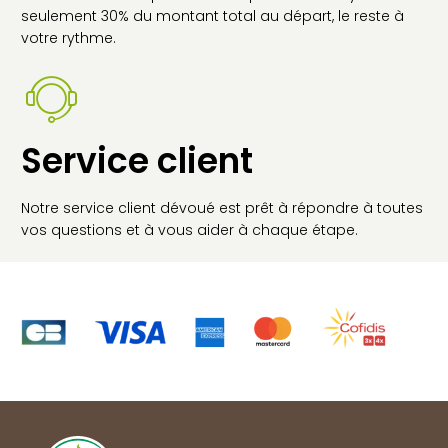
seulement 30% du montant total au départ, le reste à
votre rythme.
Service client
Notre service client dévoué est prêt à répondre à toutes
vos questions et à vous aider à chaque étape.