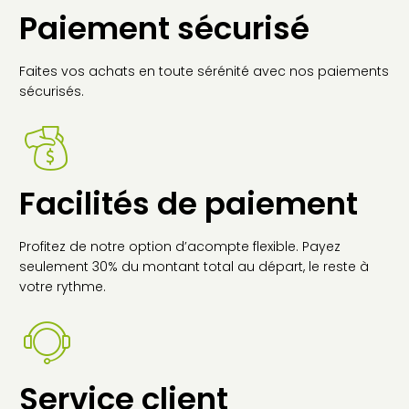
Paiement sécurisé
Faites vos achats en toute sérénité avec nos paiements
sécurisés.
Facilités de paiement
Profitez de notre option d’acompte flexible. Payez
seulement 30% du montant total au départ, le reste à
votre rythme.
Service client