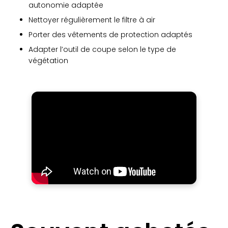
autonomie adaptée
Nettoyer régulièrement le filtre à air
Porter des vêtements de protection adaptés
Adapter l’outil de coupe selon le type de
végétation