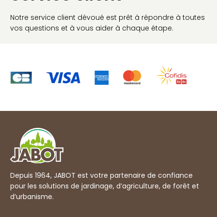
Notre service client dévoué est prêt à répondre à toutes
vos questions et à vous aider à chaque étape.
Depuis 1964, JABOT est votre partenaire de confiance
pour les solutions de jardinage, d’agriculture, de forêt et
d’urbanisme.