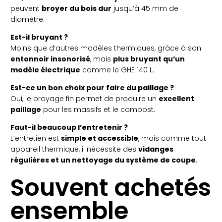
peuvent
broyer du bois dur
jusqu’à 45 mm de
diamètre.
Est-il bruyant ?
Moins que d’autres modèles thermiques, grâce à son
entonnoir insonorisé
, mais
plus bruyant qu’un
modèle électrique
comme le GHE 140 L.
Est-ce un bon choix pour faire du paillage ?
Oui, le broyage fin permet de produire un
excellent
paillage
pour les massifs et le compost.
Faut-il beaucoup l’entretenir ?
L’entretien est
simple et accessible
, mais comme tout
appareil thermique, il nécessite des
vidanges
régulières et un nettoyage du système de coupe
.
Souvent achetés
ensemble