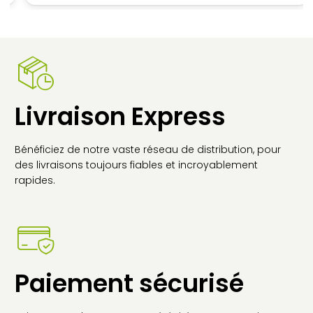
Livraison Express
Bénéficiez de notre vaste réseau de distribution, pour
des livraisons toujours fiables et incroyablement
rapides.
Paiement sécurisé