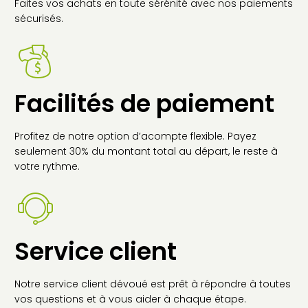
Faites vos achats en toute sérénité avec nos paiements
sécurisés.
Facilités de paiement
Profitez de notre option d’acompte flexible. Payez
seulement 30% du montant total au départ, le reste à
votre rythme.
Service client
Notre service client dévoué est prêt à répondre à toutes
vos questions et à vous aider à chaque étape.