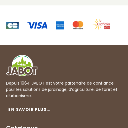
Depuis 1964, JABOT est votre partenaire de confiance
pour les solutions de jardinage, d’agriculture, de forêt et
d’urbanisme.
EN SAVOIR PLUS…